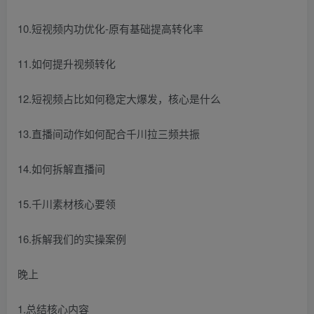
10.短视频内功优化-原有基础提高转化率
11.如何提升视频转化
12.短视频占比如何稳定大爆发，核心是什么
13.直播间动作如何配合千川拉三频共振
14.如何拆解直播间
15.千川素材核心要领
16.拆解我们的实操案例
晚上
1.总结核心内容