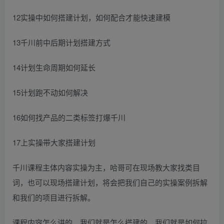
12实操中如何搭建计划，如何配合才能快速建模
13千川前中后期计划搭建方式
14计划生命周期如何延长
15计划跑不动如何解决
16如何找产品的二类标签打爆千川
17上实操带大家搭建计划
千川课程主体内容实操为主，哈哥可在现场教大家找类目
词，也可以现场搭建计划，将会把我们自己的实操案例拆解
和我们的项目进行拆解。
课程内容怎么讲的，我们就是怎么搭建的，我们就是如何拉