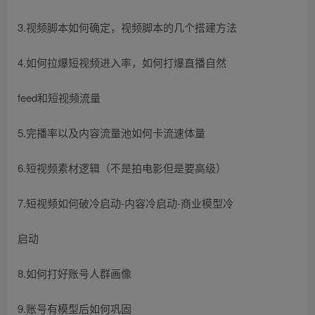
3.视频脚本如何确定，视频脚本的几个搭建方法
4.如何拉爆短视频进入率，如何打爆直播自然
feed和短视频流量
5.完播率以及内容流量池如何卡流速体量
6.短视频素材逻辑（不是拍电影但是要高级）
7.短视频如何破冷启动-内容冷启动-商业模型冷
启动
8.如何打好账号人群画像
9.账号有模型后如何巩固