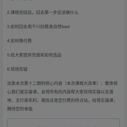
2.课程完结后，回去第一步应该做什么
3.如何回去用千川拉精准自然feed
4.如何微付费
5.给大家提供货盘和如何选品
6.现场答疑
这是本次第十二期的核心内容（本次课程大改革）：整体核
心我们是实操课，会将所有的内容帮大家现场实操以及落
地，主打高毛利，相信这是您付费的终点站，哈哥实操课，
期待您的来临