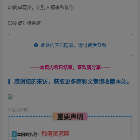
02简单两步，让别人都来私信你
03免费对接渠道
此处内容已隐藏，请付费后查看
------本页内容已结束，喜欢请分享------
感谢您的来访，获取更多精彩文章请收藏本站。
©
版权声明
重要声明
韩傅资源网
1
本网站名称：