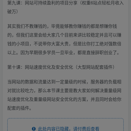
第九课：网站可持续盈利的项目分享（权重6站点轻松月收入
破万）
其实我们不教赚钱的，毕竟能够教你赚钱的都是想赚你钱
的，但我们这里会给大家几个目前来讲比较稳定并且可以赚
钱的小项目，不说带你大富大贵，但是比你打工绝对强数倍
以上。因为早期很多学员一旦毕业，都是直接辞职创业了。
第十课：网站速度优化及安全优化（大型网站配套插件）
当网站的数据和流量达到一定量级的时候，服务器的负载相
对就比较吃力，那么本节课主要是教大家如何解决重量级网
站速度优化及重量级网站安全优化的方案，并且同时会给你
配套的插件。
此处内容已隐藏，请付费后查看