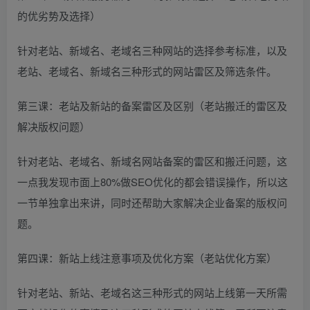
的优劣势及选择）
针对老站、新域名、老域名三种网站的选择参考标准，以及
老站、老域名、新域名三种形式的网站雷区及筛选条件。
第三课：老站及新站的备案雷区及区别（老站搬迁的雷区及
解决版权问题）
针对老站、老域名、新域名网站备案的雷区和搬迁问题，这
一点我发现市面上80%做SEO优化的都会错误操作，所以这
一节单独拿出来讲，同时还帮助大家解决企业备案的版权问
题。
第四课：新站上线注意事项及优化方案（老站优化方案）
针对老站、新站、老域名这三种形式的网站上线第一天所需