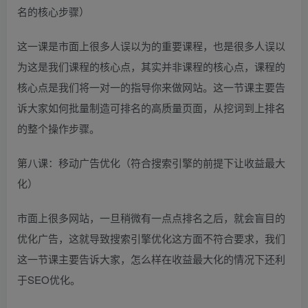
名的核心步骤）
这一课是市面上很多人误以为的重要课程，也是很多人误以
为这是我们课程的核心点，其实并非课程的核心点，课程的
核心点是我们将一对一的指导你来做网站。这一节课主要告
诉大家如何批量制造可排名的高质量页面，从挖词到上排名
的整个操作步骤。
第八课：移动广告优化（符合搜索引擎的前提下让收益最大
化）
市面上很多网站，一旦稍微有一点点排名之后，就会盲目的
优化广告，这就导致搜索引擎优化这方面不符合要求，我们
这一节课主要告诉大家，怎么样在收益最大化的情况下还利
于SEO优化。