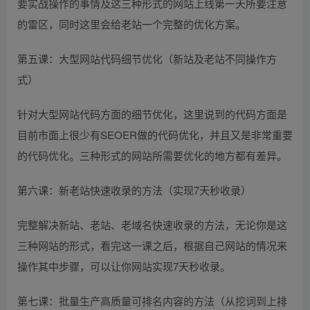
要实战操作的事情及这三种形式的网站上线第一天所要注意
的雷区，同时这里会给老站一个完整的优化方案。
第五课：大型网站代码细节优化（新站及老站不同操作方
式）
针对大型网站代码方面的细节优化，这里说到的代码方面是
目前市面上很少有SEOER做的代码优化，并且又是非常重要
的代码优化。三种形式的网站所需要优化的地方都有差异。
第六课：新老站快速收录的方法（实现7天秒收录）
完整解决新站、老站、老域名快速收录的方法，无论你是这
三种网站的形式，看完这一课之后，根据自己网站的情况来
操作其中步骤，可以让你网站实现7天秒收录。
第七课：批量生产高质量可排名内容的方法（从挖词到上排