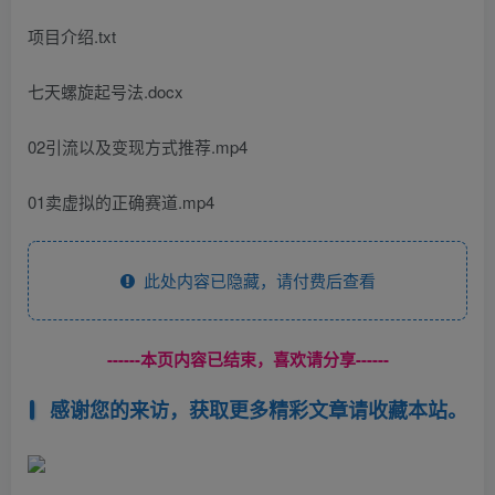
项目介绍.txt
七天螺旋起号法.docx
02引流以及变现方式推荐.mp4
01卖虚拟的正确赛道.mp4
此处内容已隐藏，请付费后查看
------本页内容已结束，喜欢请分享------
感谢您的来访，获取更多精彩文章请收藏本站。