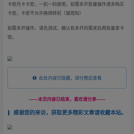
卡密月卡卡密，一机一码使用，如需多开批量操作请多购买
卡密，卡密不允许换绑转机（望周知）
如需多开操作，请先测试，确认有多开的需求后再批量拿卡
密。
此处内容已隐藏，请付费后查看
------本页内容已结束，喜欢请分享------
感谢您的来访，获取更多精彩文章请收藏本站。