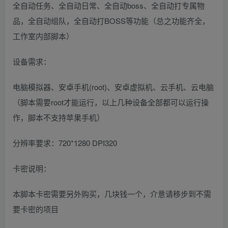
全自动任务、全自动日常、全自动boss、全自动打专属物
品，全自动组队，全自动打BOSS等功能（总之功能齐全，
工作室内部脚本）
设备需求：
电脑模拟器、安卓手机(root)、安卓虚拟机、云手机、云电脑
（脚本需要root才能运行，以上几种设备全部都可以运行操
作，脚本不支持苹果手机）
分辨率要求：720*1280 DPI320
卡密说明：
本脚本卡密需要另外购买，几块钱一个，介意请移步到不需
要卡密的项目