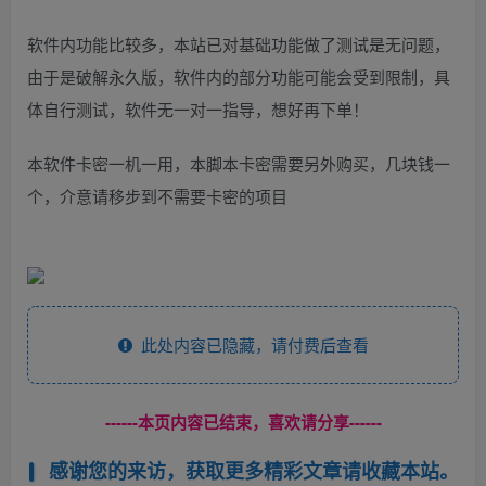
软件内功能比较多，本站已对基础功能做了测试是无问题，
由于是破解永久版，软件内的部分功能可能会受到限制，具
体自行测试，软件无一对一指导，想好再下单！
本软件卡密一机一用，本脚本卡密需要另外购买，几块钱一
个，介意请移步到不需要卡密的项目
此处内容已隐藏，请付费后查看
------本页内容已结束，喜欢请分享------
感谢您的来访，获取更多精彩文章请收藏本站。