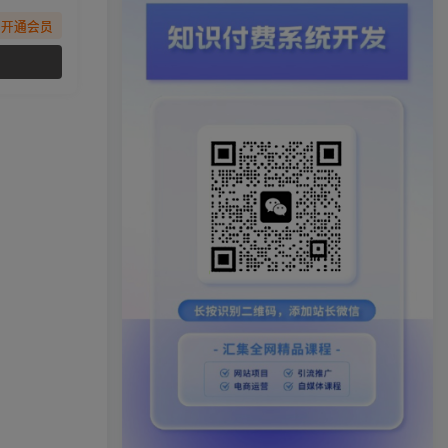
先开通会员