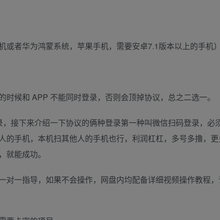
机或者华为鸿蒙系统，苹果手机，需要安卓7.1版本以上的手机
时候和 APP 不能同时登录，否则会顶掉协议，总之二选一。
登录，接下来介绍一下协议的俩种登录第一种叫微信扫码登录，必
人的手机，本机扫其他人的手机也行，利润杠杠，多号多撸，更
，就能成功。
一对一指导，如果不会操作，网盘内均配备详细视频操作教程，