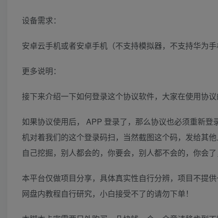
设备需求：
安卓云手机或者安卓手机（不支持模拟器，不支持华为手
更多说明：
接下来介绍一下如何登录这个协议软件，大家在使用协议的
如果协议使用后， APP 登录了，那么协议也必须重新
机对着我们的这个登录码扫，当然截图这个码，发给其他
自己挖掘，别人都会的，你要会，别人都不会的，你会了
本平台仅做项目分享，具体真实性自行分辨，项目不提供
网盘内教程自行研究，小白接受不了的请勿下单！