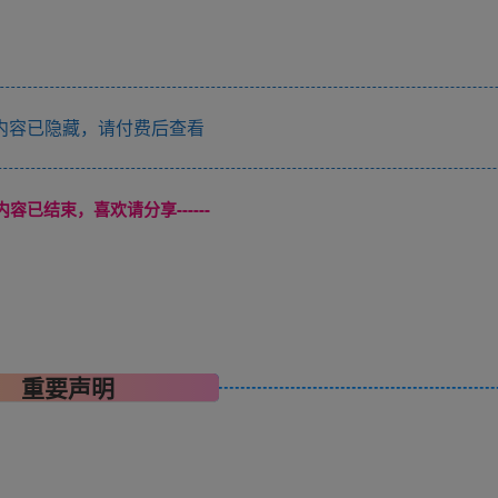
内容已隐藏，请付费后查看
本页内容已结束，喜欢请分享------
重要声明