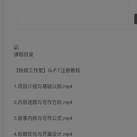
课程目录
【秋颜工作室】G-P-T注册教程
1.项目介绍与基础认知.mp4
2.内容选题与写作方向.mp4
3.故事内核与写作公式.mp4
4.标题优化与开篇设计.mp4