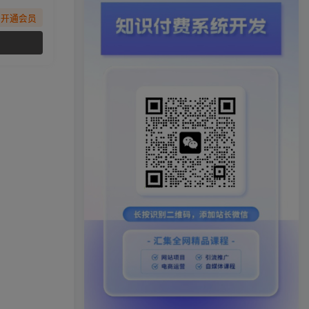
先开通会员