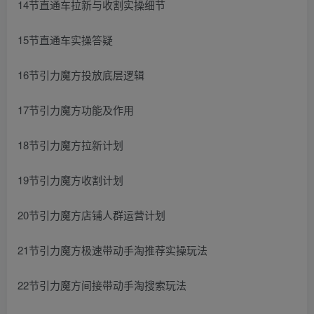
14节直通车拉新与收割实操细节
15节直通车实操答疑
16节引力魔方投放底层逻辑
17节引力魔方功能及作用
18节引力魔方拉新计划
19节引力魔方收割计划
20节引力魔方店铺人群运营计划
21节引力魔方极速带动手淘推荐实操玩法
22节引力魔方间接带动手淘搜索玩法