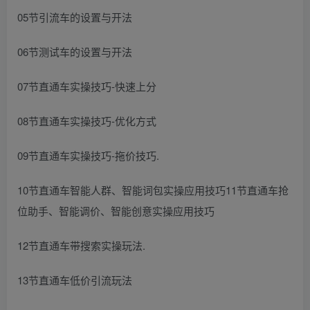
05节引流车的设置与开法
06节测试车的设置与开法
07节直通车实操技巧-快速上分
08节直通车实操技巧-优化方式
09节直通车实操技巧-拖价技巧.
10节直通车智能人群、智能词包实操应用技巧11节直通车抢
位助手、智能调价、智能创意实操应用技巧
12节直通车带搜索实操玩法.
13节直通车低价引流玩法