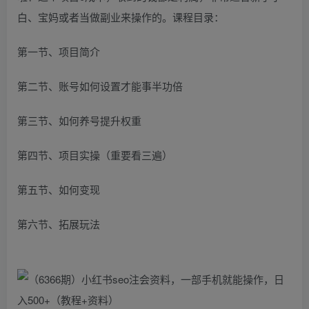
白、宝妈或者当做副业来操作的。课程目录：
第一节、项目简介
第二节、账号如何设置才能事半功倍
第三节、如何养号提升权重
第四节、项目实操（重要看三遍）
第五节、如何变现
第六节、拓展玩法