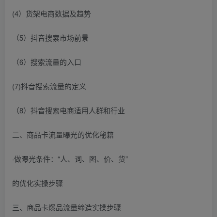
(4）货架电商数据及趋势
（5）抖音搜索市场前景
（6）搜索流量的入口
(7)抖音搜索流量的定义
（8）抖音搜索电商适用人群和行业
二、商品卡流量曝光的优化秘籍
·做曝光条件：“人、词、图、价、货”
的优化实操步骤
三、商品卡爆品流量缔造实操步骤