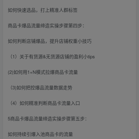
如何快速选品，打上精准人群标签
商品卡爆品流量缔造实操步骤第四步：
如何判断店铺爆品，提升店铺权重小技巧
（1）关于有货源&无货源店铺的盈利小tips
(2)如何用1+N模式拉爆商品卡流量
（3)如何把控爆品流量数据走势
（4）如何精准判断商品卡流量入口
5商品卡爆品流量缔造实操步骤第五步：
如何持续引爆入池商品卡的流量