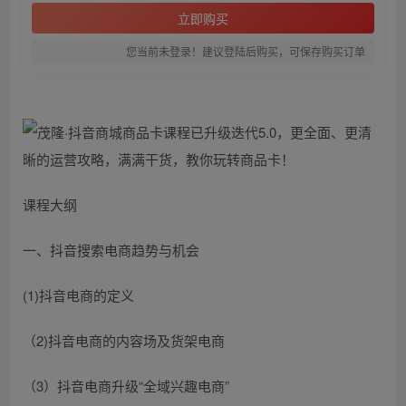
立即购买
您当前未登录！建议登陆后购买，可保存购买订单
课程大纲
一、抖音搜索电商趋势与机会
(1)抖音电商的定义
（2)抖音电商的内容场及货架电商
（3）抖音电商升级“全域兴趣电商”