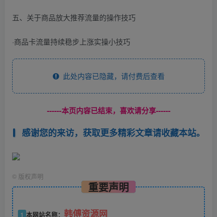
五、关于商品放大推荐流量的操作技巧
·商品卡流量持续稳步上涨实操小技巧
此处内容已隐藏，请付费后查看
------本页内容已结束，喜欢请分享------
感谢您的来访，获取更多精彩文章请收藏本站。
©
版权声明
重要声明
韩傅资源网
1
本网站名称：