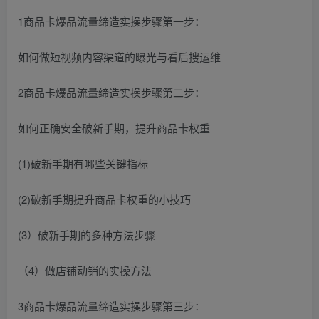
1商品卡爆品流量缔造实操步骤第一步：
如何做短视频内容渠道的曝光与看后搜运维
2商品卡爆品流量缔造实操步骤第二步：
如何正确安全破新手期，提升商品卡权重
(1)破新手期有哪些关键指标
(2)破新手期提升商品卡权重的小技巧
(3）破新手期的多种方法步骤
（4）做店铺动销的实操方法
3商品卡爆品流量缔造实操步骤第三步：