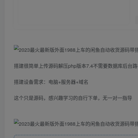
搭建很简单上传源码解压php版本7.4不需要数据库后台路径:
搭建设备需求：电脑+服务器+域名
这个只是源码，感兴趣学习的自行下单，无一对一指导