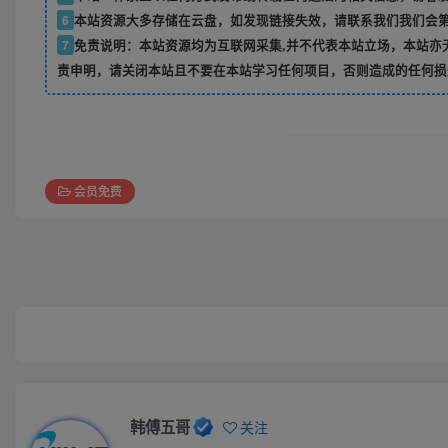
6
本站资源大多存储在云盘，如发现链接失效，请联系我们我们会
7
免责说明：本站资源均为互联网采集,并不代表本站立场，本站亦
责申明，请关闭本站且不要在本站学习任何项目，否则造成的任何损
会员免费
韩傅五哥
关注