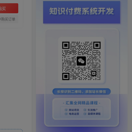
购买
存购买订单