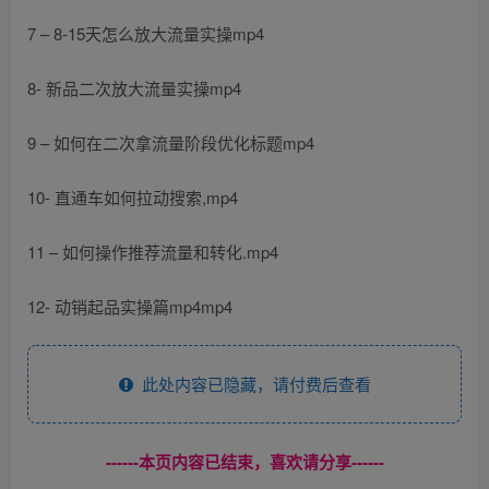
7 – 8-15天怎么放大流量实操mp4
8- 新品二次放大流量实操mp4
9 – 如何在二次拿流量阶段优化标题mp4
10- 直通车如何拉动搜索,mp4
11 – 如何操作推荐流量和转化.mp4
12- 动销起品实操篇mp4mp4
此处内容已隐藏，请付费后查看
------本页内容已结束，喜欢请分享------