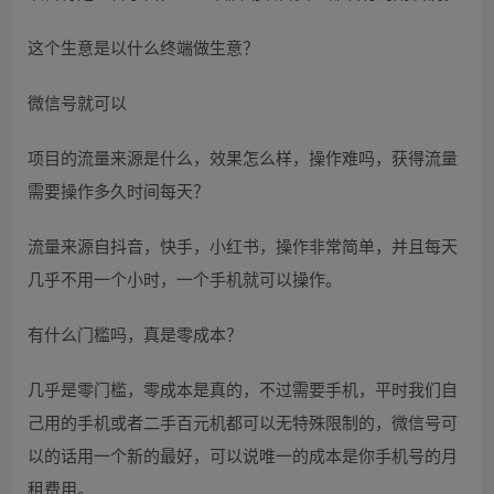
这个生意是以什么终端做生意？
微信号就可以
项目的流量来源是什么，效果怎么样，操作难吗，获得流量
需要操作多久时间每天？
流量来源自抖音，快手，小红书，操作非常简单，并且每天
几乎不用一个小时，一个手机就可以操作。
有什么门槛吗，真是零成本？
几乎是零门槛，零成本是真的，不过需要手机，平时我们自
己用的手机或者二手百元机都可以无特殊限制的，微信号可
以的话用一个新的最好，可以说唯一的成本是你手机号的月
租费用。