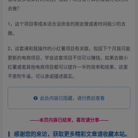
去做？
1，这个项目零成本适合没资金的朋友做或者时间极少的去
做。
2，这套课和我操作的小红薯项目有关联，包括下个月我可能
更新的电商项目，学会这套项目不仅可以赚钱，如果去做小
红薯或者其他电商项目都可以提升一半的效率和效果，这里
不是吹牛逼，可以承诺描述属实。
此处内容已隐藏，请付费后查看
------本页内容已结束，喜欢请分享------
感谢您的来访，获取更多精彩文章请收藏本站。