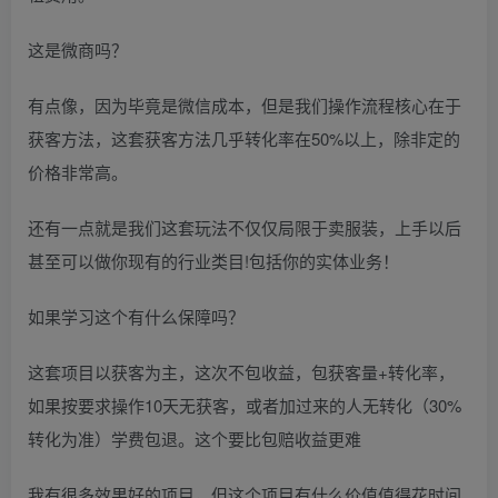
这是微商吗？
有点像，因为毕竟是微信成本，但是我们操作流程核心在于
获客方法，这套获客方法几乎转化率在50%以上，除非定的
价格非常高。
还有一点就是我们这套玩法不仅仅局限于卖服装，上手以后
甚至可以做你现有的行业类目!包括你的实体业务！
如果学习这个有什么保障吗？
这套项目以获客为主，这次不包收益，包获客量+转化率，
如果按要求操作10天无获客，或者加过来的人无转化（30%
转化为准）学费包退。这个要比包赔收益更难
我有很多效果好的项目，但这个项目有什么价值值得花时间