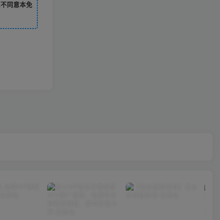
您不同意本免