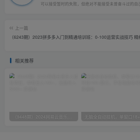
可以接受暂时的失败，但绝对不能接受未曾奋斗过的自
上一篇
（6243期）2023拼多多入门到精通培训班：0-100运营实战技巧
相关推荐
（9448期）2024网易云音乐人挂机项目，单机日入150+，无脑月入5000+