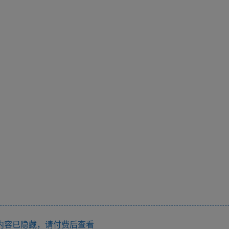
内容已隐藏，请付费后查看