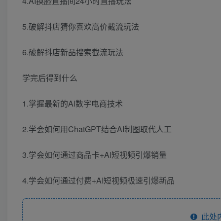
4.AI换脸直播间24小时直播玩法
5.破解抖店猜你喜欢高价截流玩法
6.破解抖店新品搜索截流玩法
学完后得到什么
1.掌握最新的Al数字电商技术
2.学会如何用ChatGPT结合AI制图取代人工
3.学会如何通过商品卡+Al短视频引爆销量
4.学会如何通过付费+AI短视频极速引爆新品
此处