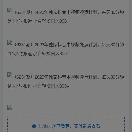
此处内容已隐藏，请付费后查看