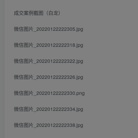
成交案例截图（白龙）
微信图片_20220122222305.jpg
微信图片_20220122222318.jpg
微信图片_20220122222322.jpg
微信图片_20220122222326.jpg
微信图片_20220122222330.png
微信图片_20220122222334.jpg
微信图片_20220122222338.jpg