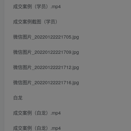
成交案例（学员）.mp4
成交案例截图（学员）
微信图片_20220122221705.jpg
微信图片_20220122221709.jpg
微信图片_20220122221712.jpg
微信图片_20220122221716.jpg
白龙
成交案例（白龙）.mp4
成交案例（白龙）.mp4