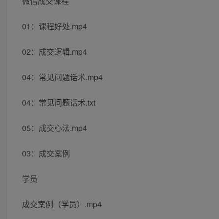
微信成交课程
01：课程好处.mp4
02：成交逻辑.mp4
04：常见问题话术.mp4
04：常见问题话术.txt
05：成交心法.mp4
03：成交案例
学员
成交案例（学员）.mp4