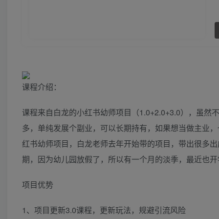
课程介绍：
课程来自白龙的小红书幼师项目（1.0+2.0+3.0）
多，单纯发展个副业，可以长期持有，如果想当做主业，
红书幼师项目，白龙老师去年开始带的项目，带出很多出
期，因为幼儿园放假了，所以有一个月的淡季，最近也开
项目优势
1、项目更新3.0课程，更新玩法，规避引流风险