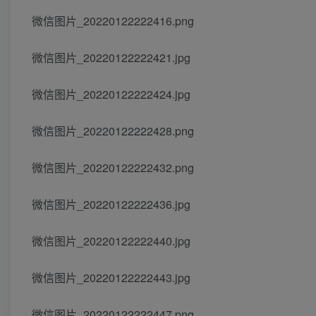
微信图片_20220122222416.png
微信图片_20220122222421.jpg
微信图片_20220122222424.jpg
微信图片_20220122222428.png
微信图片_20220122222432.png
微信图片_20220122222436.jpg
微信图片_20220122222440.jpg
微信图片_20220122222443.jpg
微信图片_20220122222447.png