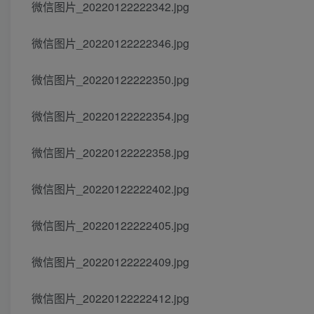
微信图片_20220122222342.jpg
微信图片_20220122222346.jpg
微信图片_20220122222350.jpg
微信图片_20220122222354.jpg
微信图片_20220122222358.jpg
微信图片_20220122222402.jpg
微信图片_20220122222405.jpg
微信图片_20220122222409.jpg
微信图片_20220122222412.jpg