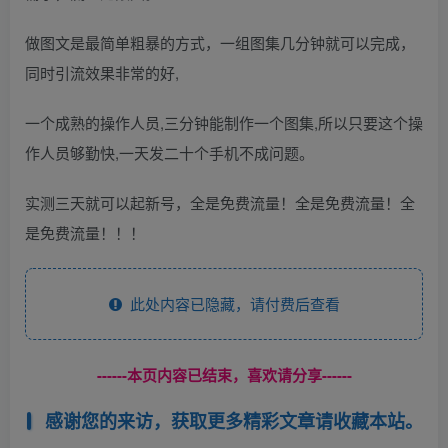
做图文是最简单粗暴的方式，一组图集几分钟就可以完成，
同时引流效果非常的好,
一个成熟的操作人员,三分钟能制作一个图集,所以只要这个操
作人员够勤快,一天发二十个手机不成问题。
实测三天就可以起新号，全是免费流量！全是免费流量！全
是免费流量！！！
此处内容已隐藏，请付费后查看
------本页内容已结束，喜欢请分享------
感谢您的来访，获取更多精彩文章请收藏本站。