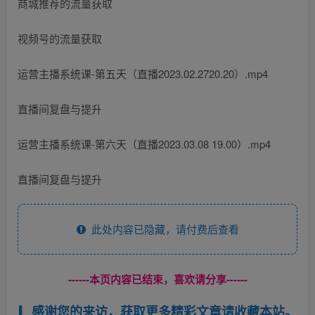
商城推荐的流量获取
视频号的流量获取
运营主播系统课-第五天（直播2023.02.2720.20）.mp4
直播间复盘与提升
运营主播系统课-第六天（直播2023.03.08 19.00）.mp4
直播间复盘与提升
此处内容已隐藏，请付费后查看
------本页内容已结束，喜欢请分享------
感谢您的来访，获取更多精彩文章请收藏本站。