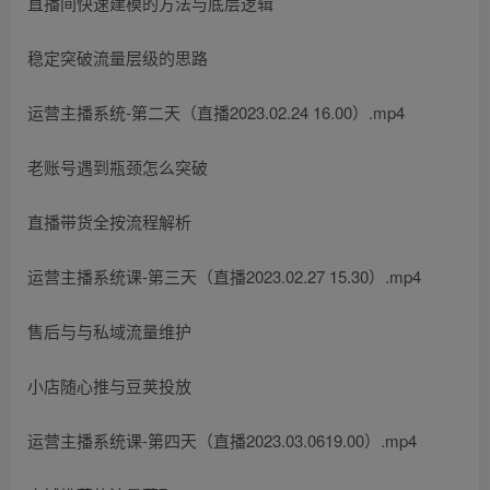
直播间快速建模的方法与底层逻辑
稳定突破流量层级的思路
运营主播系统-第二天（直播2023.02.24 16.00）.mp4
老账号遇到瓶颈怎么突破
直播带货全按流程解析
运营主播系统课-第三天（直播2023.02.27 15.30）.mp4
售后与与私域流量维护
小店随心推与豆荚投放
运营主播系统课-第四天（直播2023.03.0619.00）.mp4