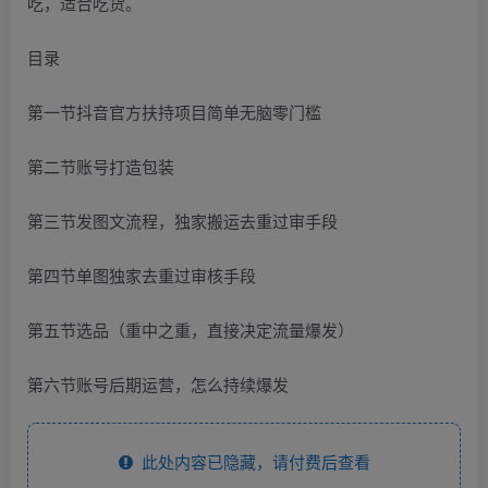
吃，适合吃货。
目录
第一节抖音官方扶持项目简单无脑零门槛
第二节账号打造包装
第三节发图文流程，独家搬运去重过审手段
第四节单图独家去重过审核手段
第五节选品（重中之重，直接决定流量爆发）
第六节账号后期运营，怎么持续爆发
此处内容已隐藏，请付费后查看