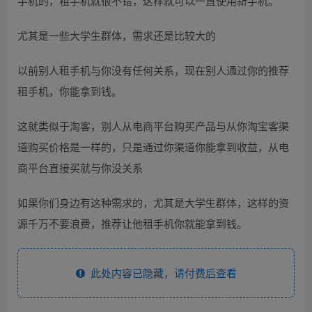
手机的，租手机就很不错，这样就可以一直使用新手机。
尤其是一些大学生群体，需求还是比较大的
以前别人租手机与你没有任何关系，现在别人通过你的推荐
租手机，你能拿到钱。
这就类似于淘客，别人从电商平台购买产品与从你淘宝客渠
道购买价格是一样的，只是通过你渠道你能拿到收益，从电
商平台直接买就与你没关系
如果你们身边有这种需求的，尤其是大学生群体，这样的资
源千万不要浪费，推荐让他租手机你就能拿到钱。
此处内容已隐藏，请付费后查看