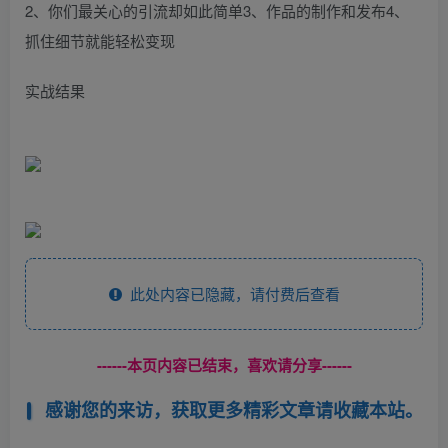
2、你们最关心的引流却如此简单3、作品的制作和发布4、
抓住细节就能轻松变现
实战结果
此处内容已隐藏，请付费后查看
------本页内容已结束，喜欢请分享------
感谢您的来访，获取更多精彩文章请收藏本站。