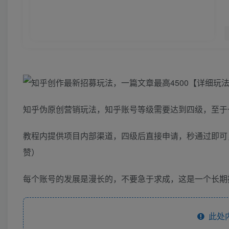
知乎伪原创营销玩法，知乎账号等级需要达到四级，至于
教程内提供项目内部渠道，四级后直接申请，秒通过即可，
赞）
每个账号的发展是漫长的，不要急于求成，这是一个长期
此处