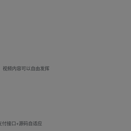
加，视频内容可以自由发挥