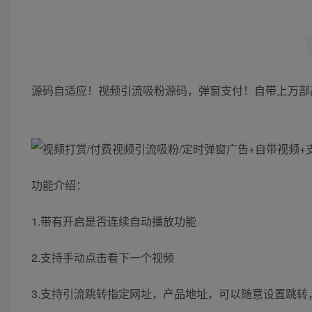
源码自适应！视频引流吸粉源码，弹窗支付！自带上万部
功能介绍：
1.带有开启是否连续自动播放功能
2.支持手动点击看下一个视频
3.支持引流跳转指定网址，产品地址，可以随意设置跳转