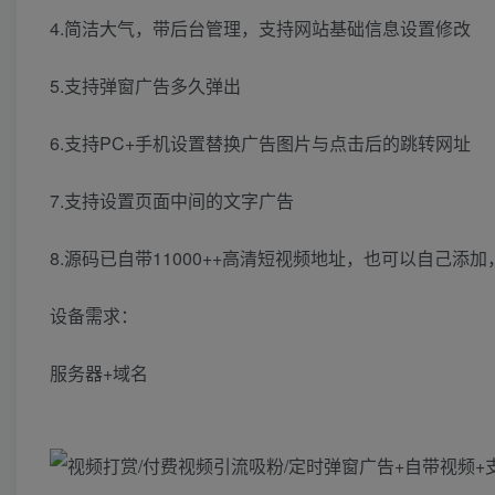
4.简洁大气，带后台管理，支持网站基础信息设置修改
5.支持弹窗广告多久弹出
6.支持PC+手机设置替换广告图片与点击后的跳转网址
7.支持设置页面中间的文字广告
8.源码已自带11000++高清短视频地址，也可以自己添
设备需求：
服务器+域名