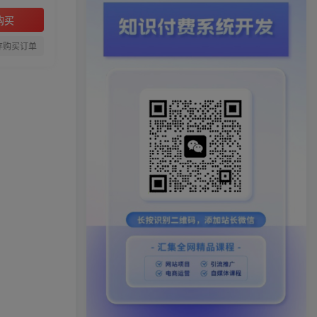
购买
存购买订单