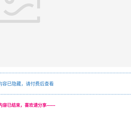
内容已隐藏，请付费后查看
本页内容已结束，喜欢请分享------