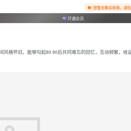
您暂无购买权限，请
开通会员
风格怀旧，能够勾起80 90后共同难忘的回忆，互动频繁，收