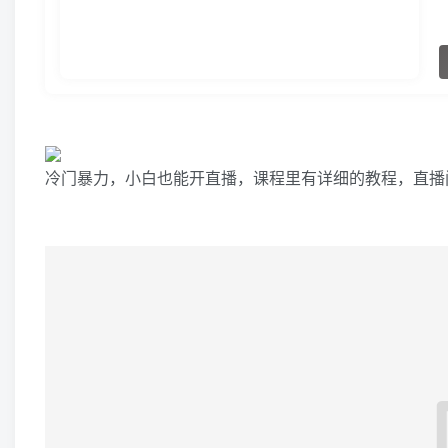
冷门暴力，小白也能开直播，课程里有详细的教程，直播间