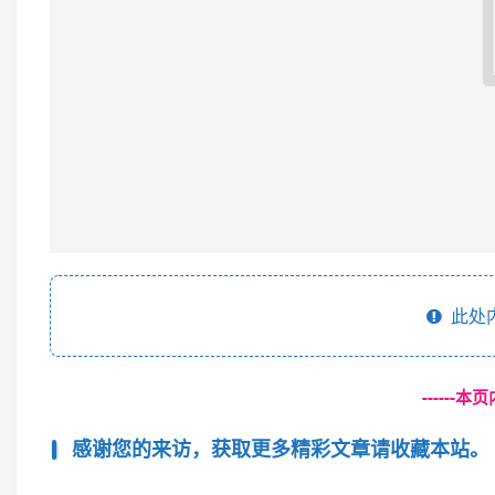
此处
------
感谢您的来访，获取更多精彩文章请收藏本站。