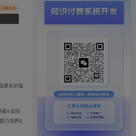
先开通会员
创造更多价值
素4.如何
能力培养8.