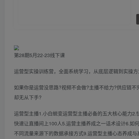
第28期5月22-23线下课
运营型实操训练营，全面系统学习，从底层逻辑到实操方
如果你是运营没思路?视频不会做?主播不给力?供应链不
却无从下手?
运营型主播1.小白蜕变运营型主播必备的五大核心能力2.
快速让直播间上100人5.运营主播养成之一话术设计6.
不同流量来源下的数据承接方式9.运营型主播心态养成与