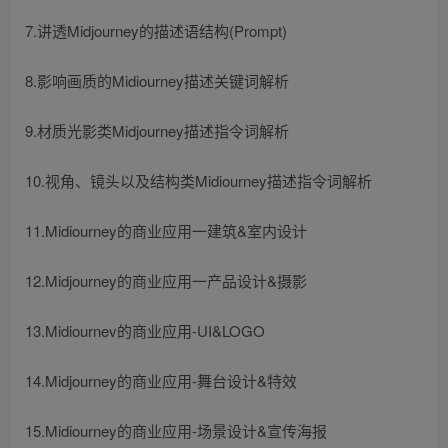
7.讲透Midjourney的描述语结构(Prompt)
8.影响画质的Midiourney描述关键词解析
9.材质光影类Midjourney描述指令词解析
10.视角、镜头以及结构类Midiourney描述指令词解析
11.Midiourney的商业应用一建筑&室内设计
12.Midjourney的商业应用一产品设计&摄影
13.Midiournev的商业应用-UI&LOGO
14.Midjourney的商业应用-舞台设计&特效
15.Midiourney的商业应用-场景设计&宣传海报