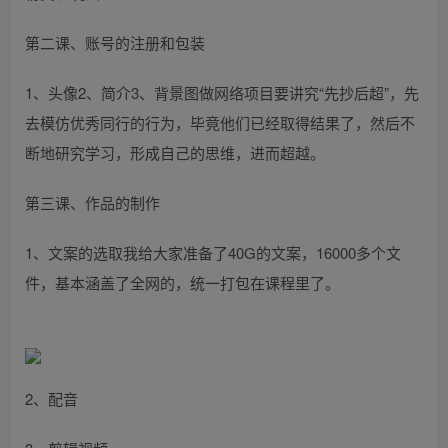
第二课、账号的注册和包装
1、头像2、简介3、背景图做网络项目要讲究“先抄后超”，先
去模仿优秀同行的行为，毕竟他们已经取得结果了，然后不
断地研究学习，形成自己的思维，进而超越。
第三课、作品的制作
1、文案的选取我给大家准备了40G的文案，16000多个文
件，基本涵盖了全网的，统一打包在课程里了。
2、配音