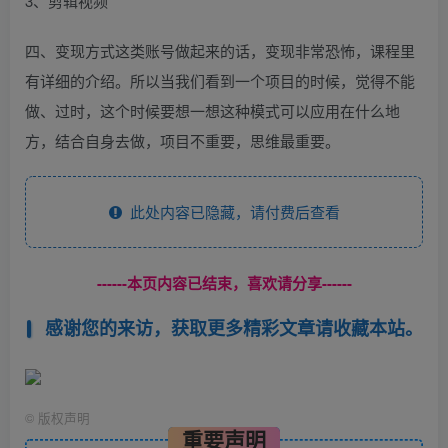
3、剪辑视频
四、变现方式这类账号做起来的话，变现非常恐怖，课程里
有详细的介绍。所以当我们看到一个项目的时候，觉得不能
做、过时，这个时候要想一想这种模式可以应用在什么地
方，结合自身去做，项目不重要，思维最重要。
此处内容已隐藏，请付费后查看
------本页内容已结束，喜欢请分享------
感谢您的来访，获取更多精彩文章请收藏本站。
©
版权声明
重要声明