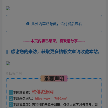
此处内容已隐藏，请付费后查看
------本页内容已结束，喜欢请分享------
感谢您的来访，获取更多精彩文章请收藏本站。
©
版权声明
重要声明
韩傅资源网
1
本网站名称：
2
本站永久网址：
https:www.hf7890.cn/
3
本站文章部分内容可能来源于网络，仅供大家学习与参考，如