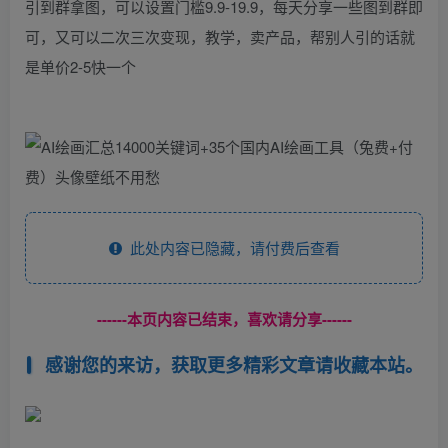
引到群拿图，可以设置门槛9.9-19.9，每天分享一些图到群即
可，又可以二次三次变现，教学，卖产品，帮别人引的话就
是单价2-5快一个
此处内容已隐藏，请付费后查看
------本页内容已结束，喜欢请分享------
感谢您的来访，获取更多精彩文章请收藏本站。