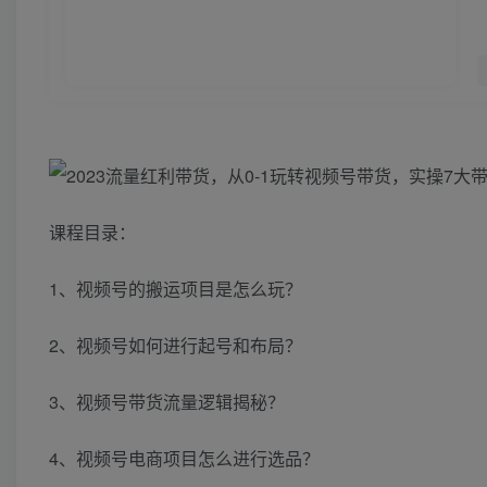
课程目录：
1、视频号的搬运项目是怎么玩？
2、视频号如何进行起号和布局？
3、视频号带货流量逻辑揭秘？
4、视频号电商项目怎么进行选品？