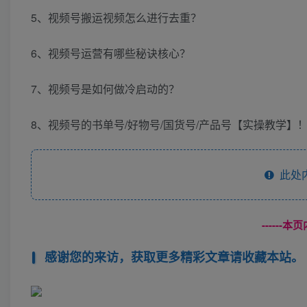
5、视频号搬运视频怎么进行去重？
6、视频号运营有哪些秘诀核心？
7、视频号是如何做冷启动的？
8、视频号的书单号/好物号/国货号/产品号【实操教学】
此处
------
感谢您的来访，获取更多精彩文章请收藏本站。