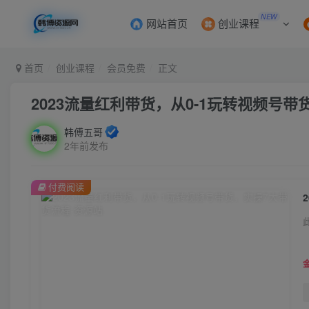
NEW
网站首页
创业课程
首页
创业课程
会员免费
正文
2023流量红利带货，从0-1玩转视频号
韩傅五哥
2年前发布
付费阅读