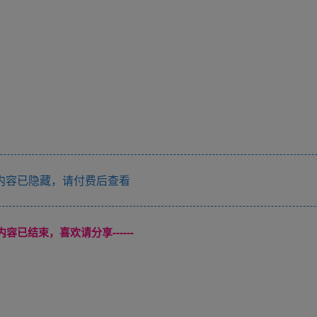
！
内容已隐藏，请付费后查看
本页内容已结束，喜欢请分享------