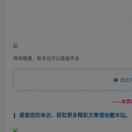
简单粗暴，新手也可以直接学会
此处
------
感谢您的来访，获取更多精彩文章请收藏本站。