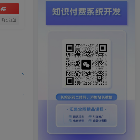
购买
存购买订单