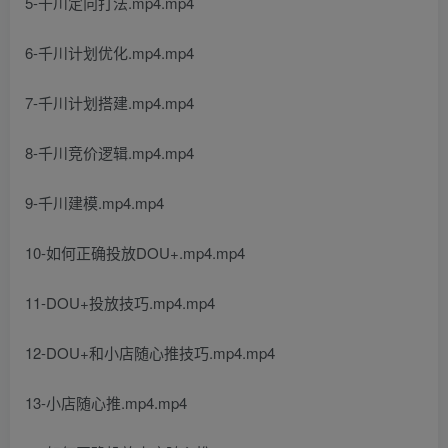
5-千川定向打法.mp4.mp4
6-千川计划优化.mp4.mp4
7-千川计划搭建.mp4.mp4
8-千川竞价逻辑.mp4.mp4
9-千川建模.mp4.mp4
10-如何正确投放DOU+.mp4.mp4
11-DOU+投放技巧.mp4.mp4
12-DOU+和小店随心推技巧.mp4.mp4
13-小店随心推.mp4.mp4