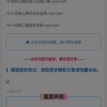
14-如何正确投放小店随心推.mp4.mp4
15-小店随心推的目标选择.mp4.mp4
16-小店随心推投放思路.mp4.mp4
此处内容已隐藏，请付费后查看
------本页内容已结束，喜欢请分享------
感谢您的来访，获取更多精彩文章请收藏本站。
©
版权声明
重要声明