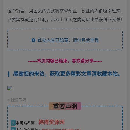
这个项目，用图文的方式将需求创业、副业的人群吸引过来,
只要实操就还有红利，基本上10天之内可以出单获得正反馈!
此处内容已隐藏，请付费后查看
------本页内容已结束，喜欢请分享------
感谢您的来访，获取更多精彩文章请收藏本站。
©
版权声明
重要声明
韩傅资源网
1
本网站名称：