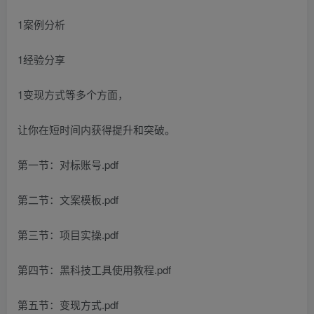
1案例分析
1经验分享
1变现方式等多个方面，
让你在短时间内获得提升和突破。
第一节：对标账号.pdf
第二节：文案模板.pdf
第三节：项目实操.pdf
第四节：黑科技工具使用教程.pdf
第五节：变现方式.pdf