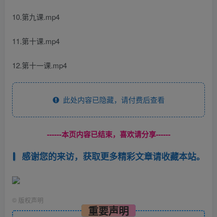
10.第九课.mp4
11.第十课.mp4
12.第十一课.mp4
此处内容已隐藏，请付费后查看
------本页内容已结束，喜欢请分享------
感谢您的来访，获取更多精彩文章请收藏本站。
©
版权声明
重要声明