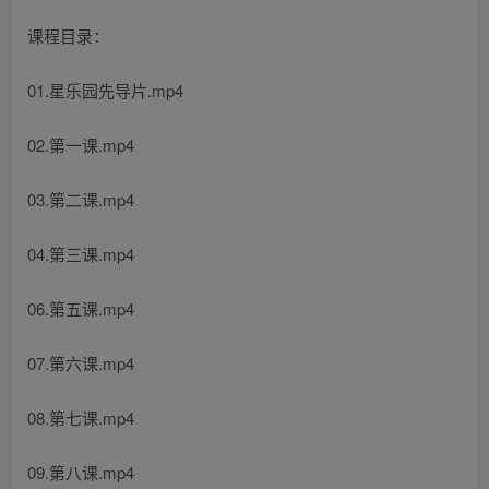
课程目录：
01.星乐园先导片.mp4
02.第一课.mp4
03.第二课.mp4
04.第三课.mp4
06.第五课.mp4
07.第六课.mp4
08.第七课.mp4
09.第八课.mp4