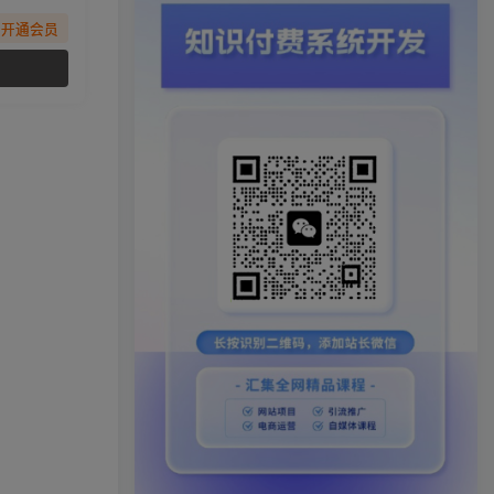
先开通会员