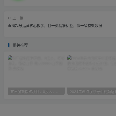
上一篇
直播起号运营核心教学，打一类精准标签，做一级有效数据
相关推荐
某讯游戏搬砖项目，0投入，可以挂机，轻松上手,月入3000+上不封顶