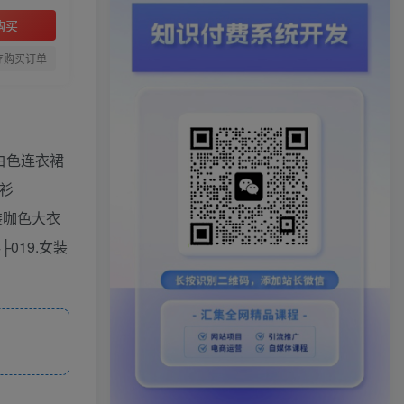
购买
存购买订单
装白色连衣裙
开衫
.女装咖色大衣
├019.女装