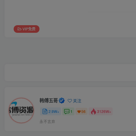
VIP免费
韩傅五哥
关注
2.9W+
1
3126W+
56
永不言弃