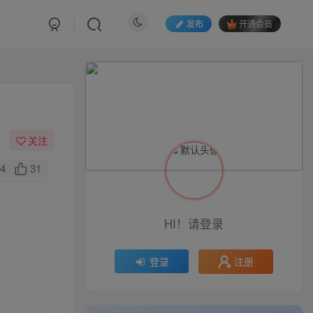
发布
开通会员
关注
4
31
HI！请登录
注册
登录