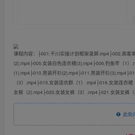
课程内容：├001.千川实操计划框架录屏.mp4├002.高客
(2).mp4├005.女装白色连衣裙(3).mp4├006.钓鱼竿（1）
(1).mp4├010.男装开衫(2).mp4├011.男装开衫(3).m
（3）.mp4├015.女装连衣群（1）.mp4├016.女装连衣裙（
女裤（2).mp4├020.女装女裤（3）.mp4├021.女装女裤（
此处