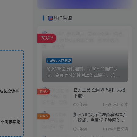
热门资源
TOP1
2.3W+人已阅读
加入VIP会员代理商，享90%的推广提
成，免费学习多种网上创业课程，菜...
官方正品 全网VIP课程 无损
站长投诉举
TOP2
下载~
2年前
1.7W+人已阅读
加入VIP会员代理商享90%推
TOP3
广提成，免费学多种网创课
您不同意本免
程，菜鸟秒变大神
3年前
1.1W+人已阅读