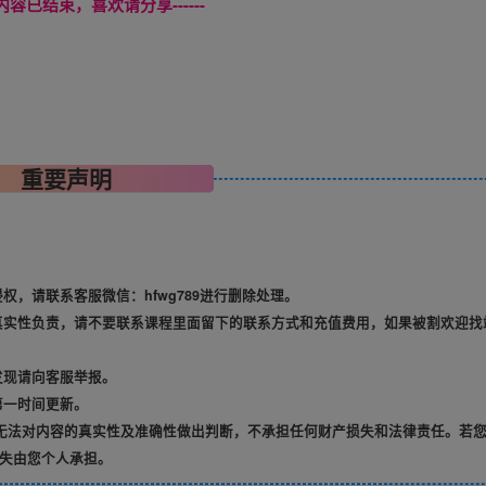
本页内容已结束，喜欢请分享------
重要声明
，请联系客服微信：hfwg789进行删除处理。
真实性负责，请不要联系课程里面留下的联系方式和充值费用，如果被割欢迎找
发现请向客服举报。
第一时间更新。
无法对内容的真实性及准确性做出判断，不承担任何财产损失和法律责任。若
失由您个人承担。