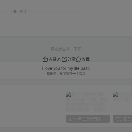
THE END
喜欢就支持一下吧
点赞
31
分享
收藏
I love you for my life past.
我爱你，爱了整整一个曾经
加入VIP会员代理商，享90%的推广提成，免费学习多种网上创业课程，菜鸟秒变大神！