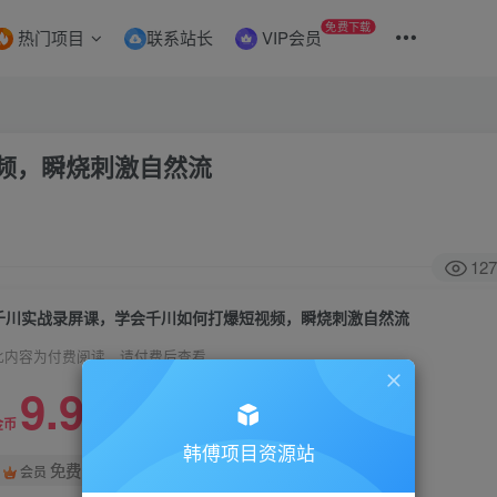
免费下载
热门项目
联系站长
VIP会员
频，瞬烧刺激自然流
127
千川实战录屏课，学会千川如何打爆短视频，瞬烧刺激自然流
此内容为付费阅读，请付费后查看
9.9
99
金币
金币
韩傅项目资源站
免费
会员