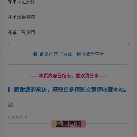
补单词汇选择
补单效果监控
补单工具使用
此处内容已隐藏，请付费后查看
------本页内容已结束，喜欢请分享------
感谢您的来访，获取更多精彩文章请收藏本站。
©
版权声明
重要声明