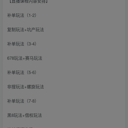
【直播课程内容安排】
补单玩法（1-2）
复制玩法+坑产玩法
补单玩法（3-4）
678玩法+赛马玩法
补单玩法（5-6）
非搜玩法+螺旋玩法
补单玩法（7-8）
黑8玩法+借权玩法