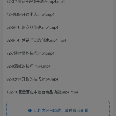
32-3企业蓝V必须开通吗.mp4.mp4
42-4如何开通小店.mp4.mp4
52-5抖店的商品创建.mp4.mp4
62-6小店营销活动的创建.mp4.mp4
72-7限时限购技巧.mp4.mp4
82-8满减的技巧.mp4.mp4
92-9定时开售的技巧.mp4.mp4
102-10巨量百应中控台商品功能.mp4.mp4
此处内容已隐藏，请付费后查看