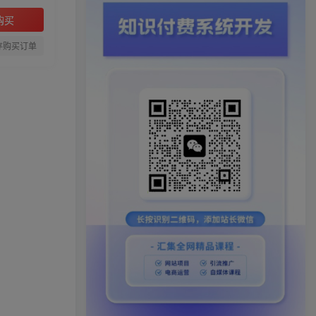
购买
存购买订单