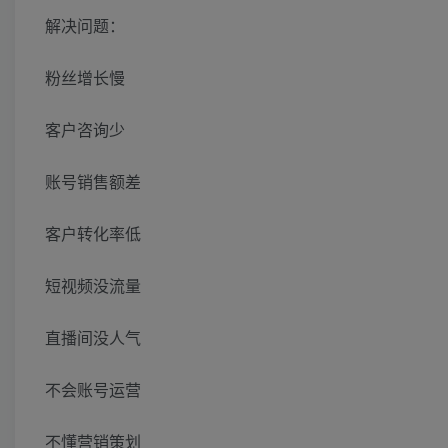
解决问题：
粉丝增长慢
客户咨询少
账号销售额差
客户转化率低
短视频没流量
直播间没人气
不会账号运营
不懂营销策划