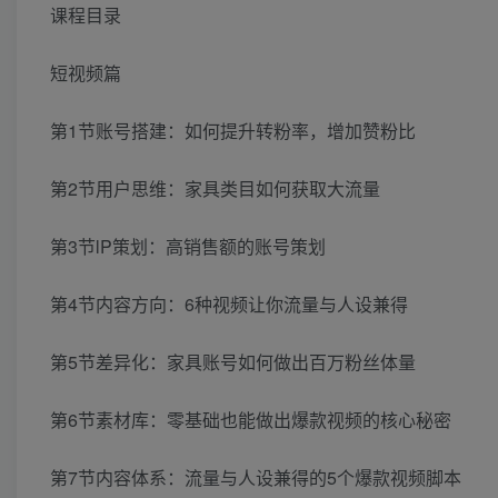
课程目录
短视频篇
第1节账号搭建：如何提升转粉率，增加赞粉比
第2节用户思维：家具类目如何获取大流量
第3节lP策划：高销售额的账号策划
第4节内容方向：6种视频让你流量与人设兼得
第5节差异化：家具账号如何做出百万粉丝体量
第6节素材库：零基础也能做出爆款视频的核心秘密
第7节内容体系：流量与人设兼得的5个爆款视频脚本