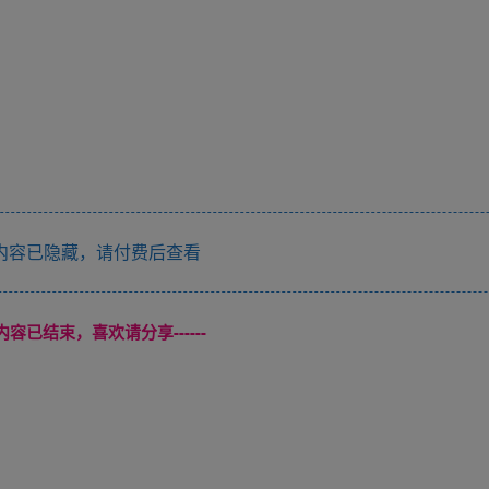
内容已隐藏，请付费后查看
本页内容已结束，喜欢请分享------