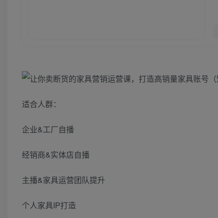
适合人群：
企业&工厂自播
经销商&实体店自播
主播&家具运营团队提升
个人家具IP打造