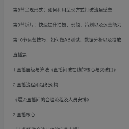
第8节呈现形式：如何利用呈现方式打破流量壁垒
第9节拆片：快速提升拍摄、剪辑、策划以及运营能力
第10节运营技巧：如何做AB测试、数据分析以及投放
直播篇
1.直播层级与算法《直播间破在线的核心与突破口》
2.直播流程雨组织架构
《爆流直播间的合理流程及人员安排》
3.直播核心