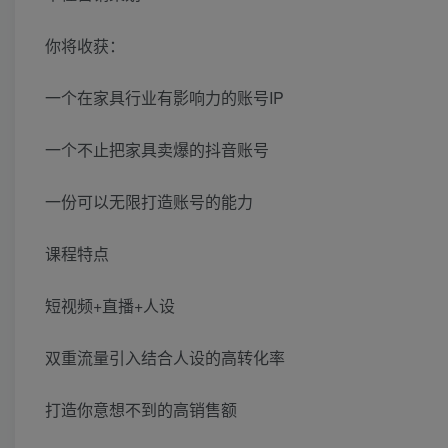
你将收获：
一个在家具行业有影响力的账号IP
一个不止把家具卖爆的抖音账号
一份可以无限打造账号的能力
课程特点
短视频+直播+人设
双重流量引入结合人设的高转化率
打造你意想不到的高销售额