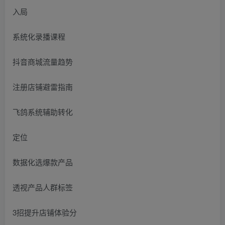
入局
系统化录播课程
抖音商城流量趋势
注册店铺避雷指南
飞鸽系统辅助转化
定位
数据化选爆款产品
透视产品人群标签
3招提升店铺体验分