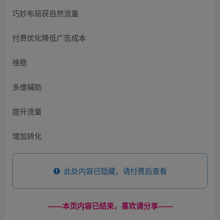
巧妙布局获自然流量
付费优化降低广告成本
维稳
多维辅助
提升流量
增加转化
此处内容已隐藏，请付费后查看
------本页内容已结束，喜欢请分享------