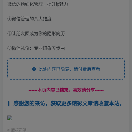
微信的精细化管理，提升ip魅力
①微信管理的八大维度
②让朋友圈成为你的隐形简历
③微信礼仪：专业印象五步曲
此处内容已隐藏，请付费后查看
------本页内容已结束，喜欢请分享------
感谢您的来访，获取更多精彩文章请收藏本站。
©
版权声明