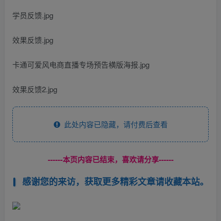
学员反馈.jpg
效果反馈.jpg
卡通可爱风电商直播专场预告横版海报.jpg
效果反馈2.jpg
此处内容已隐藏，请付费后查看
------本页内容已结束，喜欢请分享------
感谢您的来访，获取更多精彩文章请收藏本站。