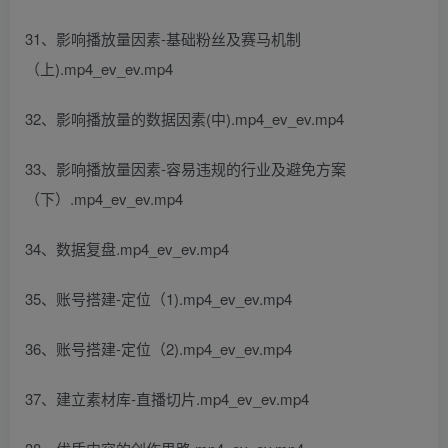
31、影响播放量因素-基础粉丝及赛马机制
（上).mp4_ev_ev.mp4
32、影响播放量的数据因素(中).mp4_ev_ev.mp4
33、影响播放量因素-容易违规的行业及避免方案
（下）.mp4_ev_ev.mp4
34、数据复盘.mp4_ev_ev.mp4
35、账号搭建-定位（1).mp4_ev_ev.mp4
36、账号搭建-定位（2).mp4_ev_ev.mp4
37、建立素材库-直播切片.mp4_ev_ev.mp4