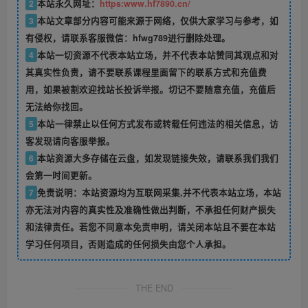
2
本站永久网址：
https:www.hf7890.cn/
3
本站文章部分内容可能来源于网络，仅供大家学习与参考，如
有侵权，请联系客服微信：hfwg789进行删除处理。
4
本站一切资源不代表本站立场，并不代表本站赞同其观点和对
其真实性负责，请不要联系课程里面留下的联系方式和充值费
用，如果被割欢迎找站长投诉举报。切记不要随意充值，充值后
无法给你找回。
5
本站一律禁止以任何方式发布或转载任何违法的相关信息，访
客发现请向客服举报。
6
本站资源大多存储在云盘，如发现链接失效，请联系我们我们
会第一时间更新。
7
免责说明：本站资源均为互联网采集,并不代表本站立场，本站
亦无法对内容的真实性及准确性做出判断，不承担任何财产损失
和法律责任。若您不同意本免责申明，请关闭本站且不要在本站
学习任何项目，否则造成的任何损失由您个人承担。
THE END