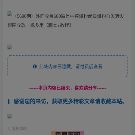
此处内容已隐藏，请付费后查看
------本页内容已结束，喜欢请分享------
感谢您的来访，获取更多精彩文章请收藏本站。
©
版权声明
重要声明