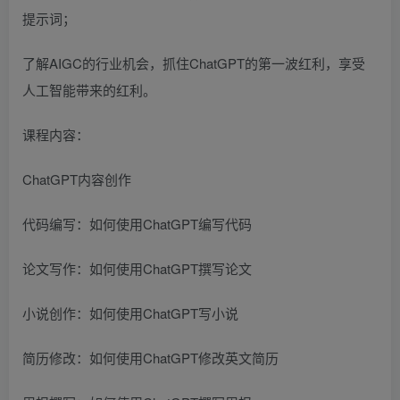
提示词；
了解AIGC的行业机会，抓住ChatGPT的第一波红利，享受
人工智能带来的红利。
课程内容：
ChatGPT内容创作
代码编写：如何使用ChatGPT编写代码
论文写作：如何使用ChatGPT撰写论文
小说创作：如何使用ChatGPT写小说
简历修改：如何使用ChatGPT修改英文简历