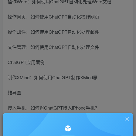
操作Word：如何使用ChatGPT自动化处理Word文档
操作网页：如何使用ChatGPT自动化操作网页
操作邮件：如何使用ChatGPT自动化处理邮件
文件管理：如何使用ChatGPT自动化处理文件
ChatGPT应用案例
制作XMind：如何使用ChatGPT制作XMind思
维导图
接入手机：如何将ChatGPT接入iPhone手机?
儿童绘本：如何使用ChatGPT做儿童绘本