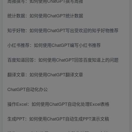
周报撰写：如何使用ChatGPT撰写周报
统计数据：如何使用ChatGPT统计数据
知乎好物：如何使用ChatGPT写出受欢迎的知乎好物推荐
小红书推荐：如何使用ChatGPT编写小红书推荐
百度知道回答：如何使用ChatGPT回答百度知道上的问题
翻译文章：如何使用ChatGPT翻译文章
ChatGPT自动化办公
操作Excel：如何使用ChatGPT自动化处理Excel表格
生成PPT：如何使用ChatGPT自动生成PPT演示文稿