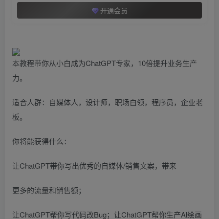
开通会员
本教程带你从小白成为ChatGPT专家，10倍提升业务生产
力。
适合人群：自媒体人，设计师，职场白领，程序员，企业老
板。
你将能获得什么：
让ChatGPT带你写出优秀的自媒体/销售文案，带来
更多的流量和销售额；
让ChatGPT帮你写代码改Bug；让ChatGPT帮你生产Al绘画