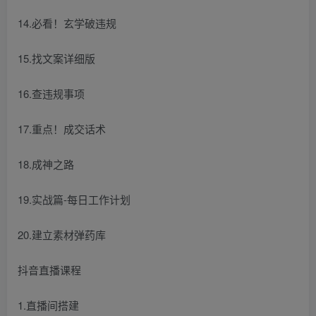
14.必看！玄学破违规
15.找文案详细版
16.查违规事项
17.重点！成交话术
18.成神之路
19.实战篇-每日工作计划
20.建立素材弹药库
抖音直播课程
1.直播间搭建