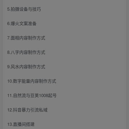
5.拍摄设备与技巧
6.爆火文案准备
7.面相内容制作方式
8.八字内容制作方式
9.风水内容制作方式
10.数字能量内容制作方式
11.自然流与豆荚1008起号
12.抖音暴力引流私域
13.直播间搭建