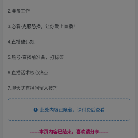
2.准备工作
3.必看-克服恐播，让你爱上直播！
4.直播破违规
5.热号-直播前准备，打标签
6.直播话术核心痛点
7.聊天式直播间留人技巧
此处内容已隐藏，请付费后查看
------本页内容已结束，喜欢请分享------