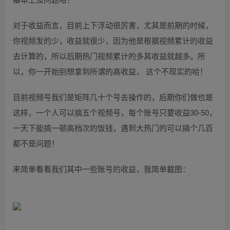
对于收益而言，目前上下浮动很厉害，尤其是前期的时候，
你视频发的少，收益就很少，因为他是根据视频累计的收益
去计算的，所以后期热门视频累计的多其收益就越多。所
以，你一开始别想拿到所谓的高收益， 这个不现实的哈！
目前视频号我们是矩阵几十个号去操作的，后期你们做也是
这样，一个人可以搞五个视频号，每个账号只要收益30-50，
一天下能搞一顿高档次的饭钱，遇到大热门的可以搞个几百
都不是问题！
来简单看看我们其中一些账号的收益，我简单截图：