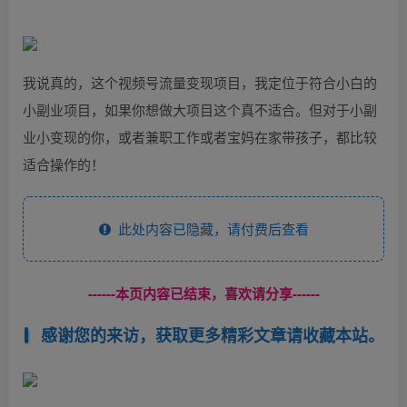
我说真的，这个视频号流量变现项目，我定位于符合小白的
小副业项目，如果你想做大项目这个真不适合。但对于小副
业小变现的你，或者兼职工作或者宝妈在家带孩子，都比较
适合操作的！
此处内容已隐藏，请付费后查看
------本页内容已结束，喜欢请分享------
感谢您的来访，获取更多精彩文章请收藏本站。