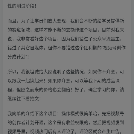
性的测试阶段！
而且，为了让学员们放大变现，我们会不断的给学员提供新
的赛道领域，这样才能不断的去操作这个项目，目前对我来
说，我非常看好这个项目，因为我们错过了公众号流量主，
错过了其它自媒体，但你不要错过这个红利期的“视频号创作
分成计划”！
所以，我很坦诚给大家说明了这些情况，如果你不介意，可
以跟我一起搞起来！如果你介意，可以等我下期的成品课
程，但随之而来的价格也会翻倍！好了，确定学习的你，请
继续往下看推文：
我简单的介绍下这个项目：操作模式很简单哈，先把视频号
的创作者计划开通，这个是有收益权限的，然后把视频发到
视频号里，视频热门后有人评论了，评论区就会产生广告，