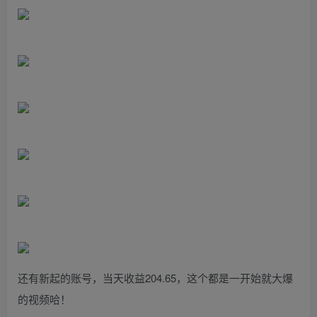
还有新起的账号，当天收益204.65，这个都是一开始就大爆
的视频哈！