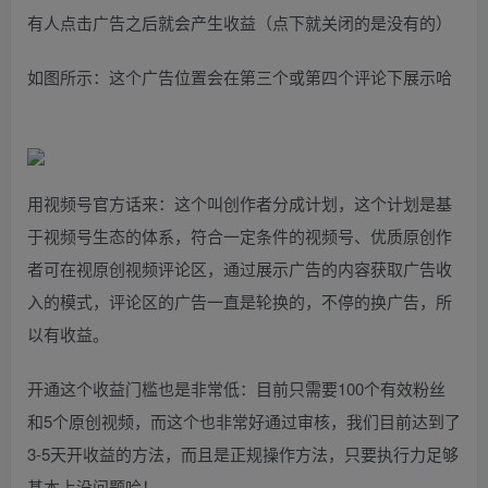
有人点击广告之后就会产生收益（点下就关闭的是没有的）
如图所示：这个广告位置会在第三个或第四个评论下展示哈
用视频号官方话来：这个叫创作者分成计划，这个计划是基
于视频号生态的体系，符合一定条件的视频号、优质原创作
者可在视原创视频评论区，通过展示广告的内容获取广告收
入的模式，评论区的广告一直是轮换的，不停的换广告，所
以有收益。
开通这个收益门槛也是非常低：目前只需要100个有效粉丝
和5个原创视频，而这个也非常好通过审核，我们目前达到了
3-5天开收益的方法，而且是正规操作方法，只要执行力足够
基本上没问题哈！