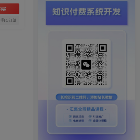
购买
存购买订单