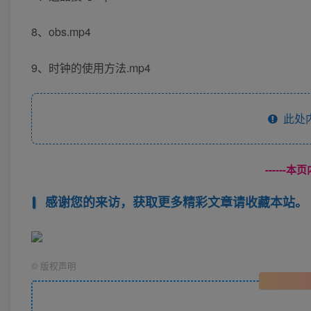
8、obs.mp4
9、时钟的使用方法.mp4
此处
------
感谢您的来访，获取更多精彩文章请收藏本站。
©
版权声明