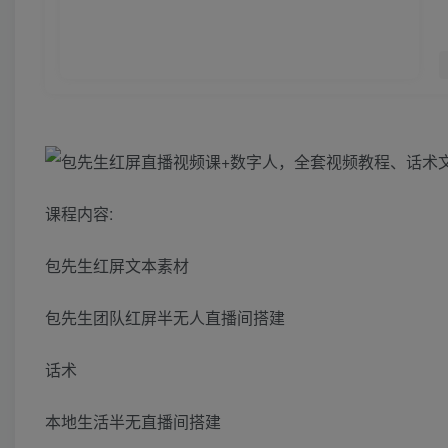
课程内容:
包先生红屏文本素材
包先生团队红屏半无人直播间搭建
话术
本地生活半无直播间搭建